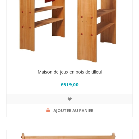
Maison de jeux en bois de tilleul
€519,00
AJOUTER AU PANIER