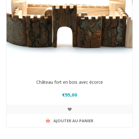
Château fort en bois avec écorce
€95,00
AJOUTER AU PANIER