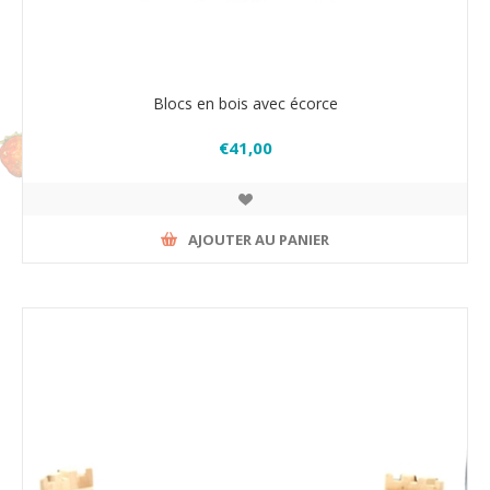
Blocs en bois avec écorce
€41,00
AJOUTER AU PANIER