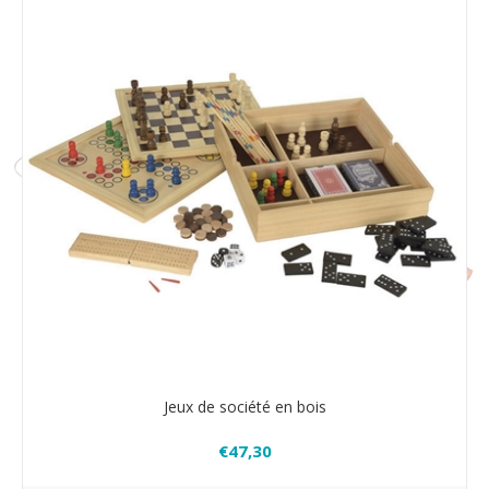
Jeux de société en bois
€47,30