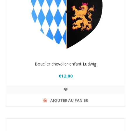
Bouclier chevalier enfant Ludwig
€12,80
AJOUTER AU PANIER