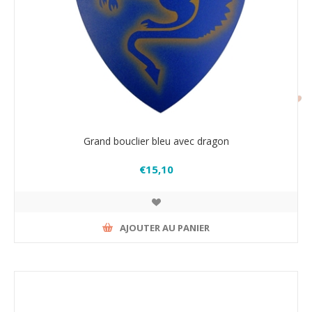
Grand bouclier bleu avec dragon
€15,10
AJOUTER AU PANIER