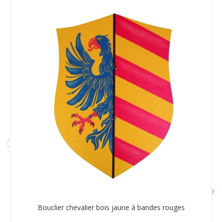
Bouclier chevalier bois jaune à bandes rouges