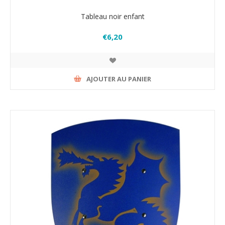
Tableau noir enfant
€6,20
AJOUTER AU PANIER