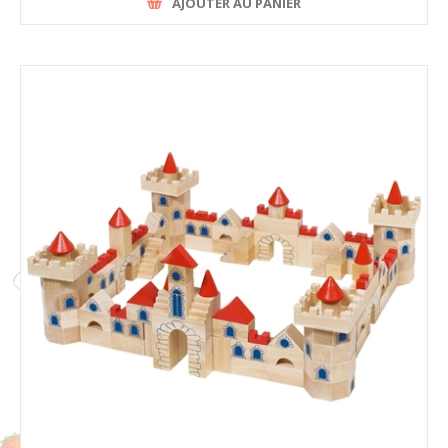
AJOUTER AU PANIER