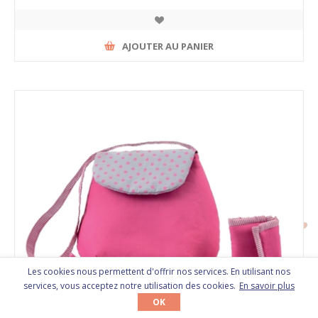
AJOUTER AU PANIER
Les cookies nous permettent d'offrir nos services. En utilisant nos
services, vous acceptez notre utilisation des cookies.
En savoir plus
OK