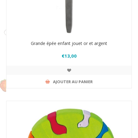
Grande épée enfant jouet or et argent
€13,00
AJOUTER AU PANIER