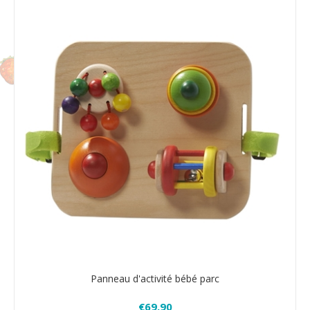
Panneau d'activité bébé parc
€69,90