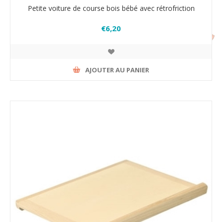
Petite voiture de course bois bébé avec rétrofriction
€6,20
AJOUTER AU PANIER