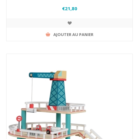
€21,80
AJOUTER AU PANIER