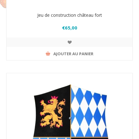
Jeu de construction château fort
€65,00
AJOUTER AU PANIER