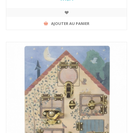
AJOUTER AU PANIER