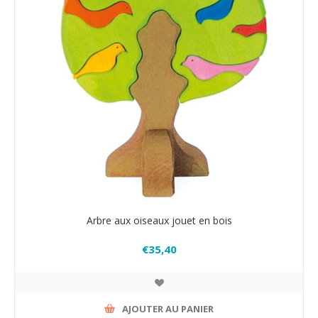
Arbre aux oiseaux jouet en bois
€35,40
AJOUTER AU PANIER