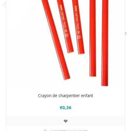
Crayon de charpentier enfant
€0,36