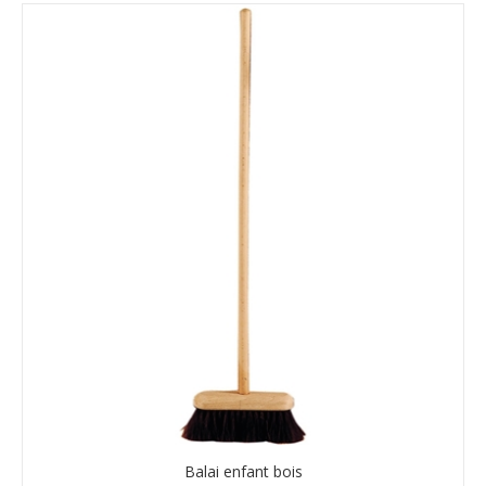
Balai enfant bois