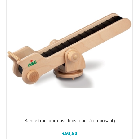
Bande transporteuse bois jouet (composant)
€93,80