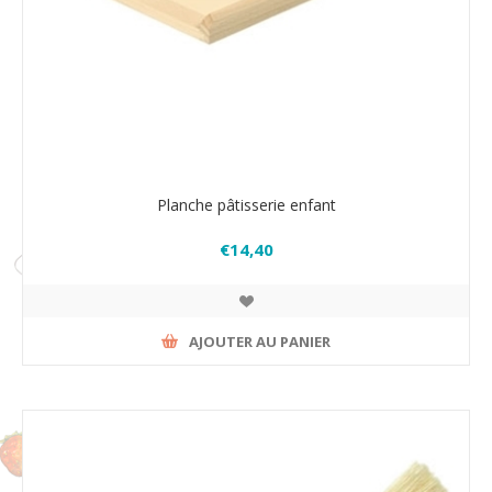
Planche pâtisserie enfant
€14,40
AJOUTER AU PANIER