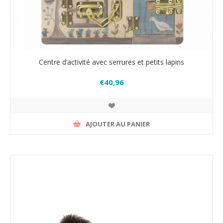
Centre d’activité avec serrures et petits lapins
€40,96
AJOUTER AU PANIER