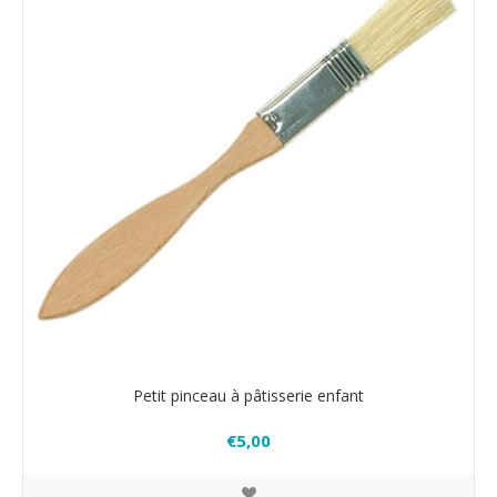
Petit pinceau à pâtisserie enfant
€5,00