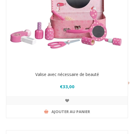
Valise avec nécessaire de beauté
€33,00
AJOUTER AU PANIER