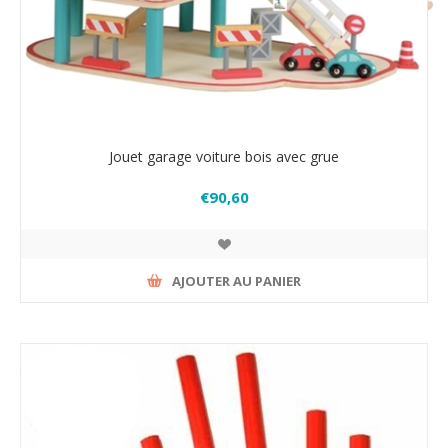
Jouet garage voiture bois avec grue
€90,60
AJOUTER AU PANIER