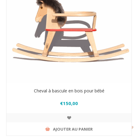
Cheval à bascule en bois pour bébé
€150,00
AJOUTER AU PANIER