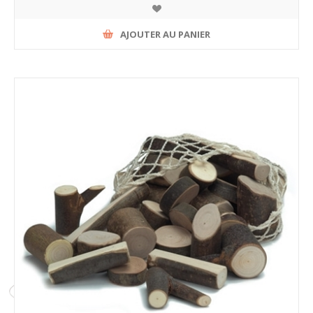
AJOUTER AU PANIER