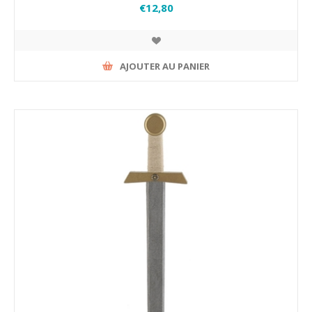
€12,80
AJOUTER AU PANIER