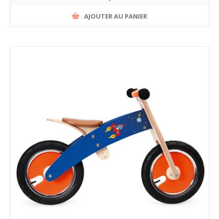
AJOUTER AU PANIER