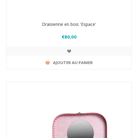
Draisienne en bois 'Espace'
€80,00
AJOUTER AU PANIER