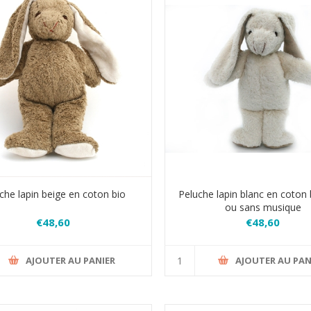
che lapin beige en coton bio
Peluche lapin blanc en coton 
ou sans musique
€48,60
€48,60
AJOUTER AU PANIER
AJOUTER AU PAN