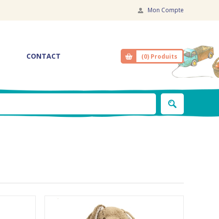
Mon Compte
CONTACT
(0)
Produits