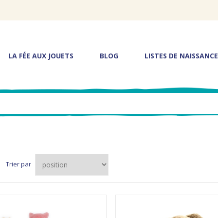
LA FÉE AUX JOUETS
BLOG
LISTES DE NAISSANCE
Trier par