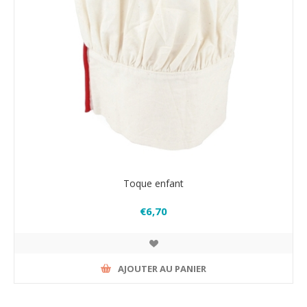
Toque enfant
€6,70
AJOUTER AU PANIER