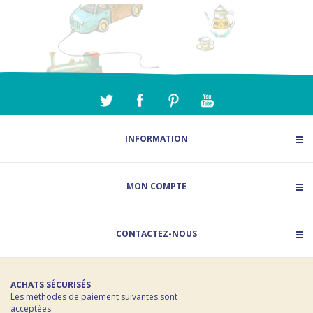
INFORMATION
MON COMPTE
CONTACTEZ-NOUS
ACHATS SÉCURISÉS
Les méthodes de paiement suivantes sont
acceptées