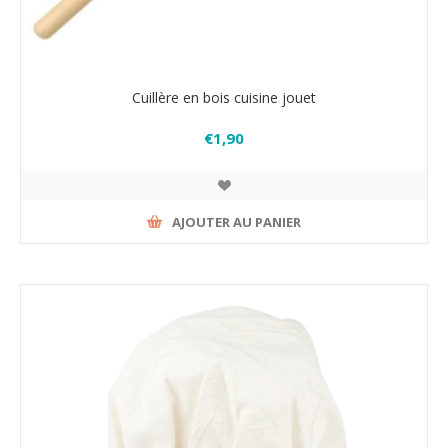
Cuillère en bois cuisine jouet
€1,90
AJOUTER AU PANIER