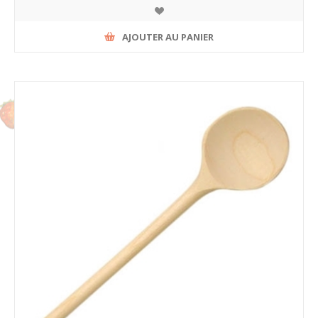
AJOUTER AU PANIER