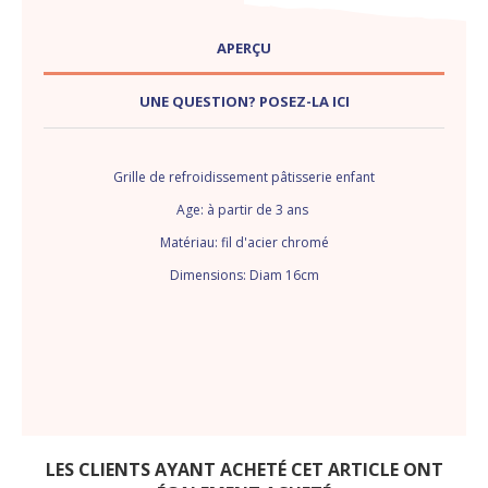
APERÇU
UNE QUESTION? POSEZ-LA ICI
Grille de refroidissement pâtisserie enfant
Age: à partir de 3 ans
Matériau: fil d'acier chromé
Dimensions: Diam 16cm
LES CLIENTS AYANT ACHETÉ CET ARTICLE ONT