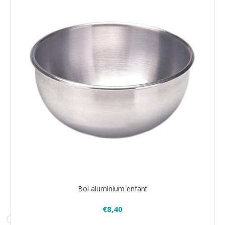
Bol aluminium enfant
€8,40