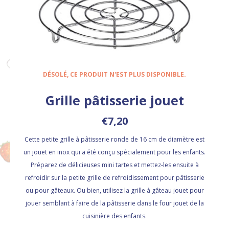
DÉSOLÉ, CE PRODUIT N'EST PLUS DISPONIBLE.
Grille pâtisserie jouet
€7,20
Cette petite grille à pâtisserie ronde de 16 cm de diamètre est
un jouet en inox qui a été conçu spécialement pour les enfants.
Préparez de délicieuses mini tartes et mettez-les ensuite à
refroidir sur la petite grille de refroidissement pour pâtisserie
ou pour gâteaux. Ou bien, utilisez la grille à gâteau jouet pour
jouer semblant à faire de la pâtisserie dans le four jouet de la
cuisinière des enfants.