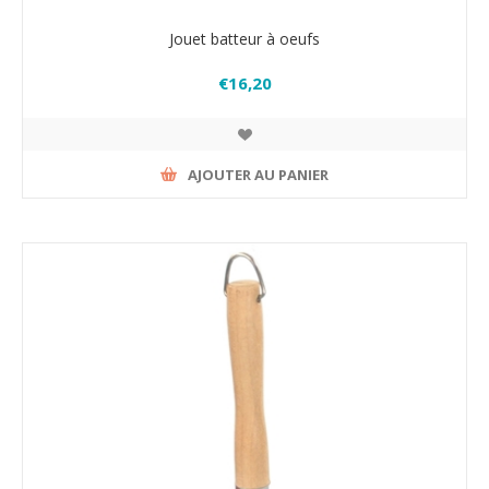
Jouet batteur à oeufs
€16,20
AJOUTER AU PANIER