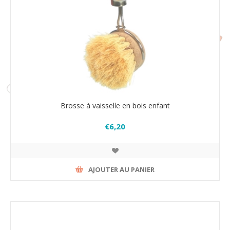
Brosse à vaisselle en bois enfant
€6,20
AJOUTER AU PANIER