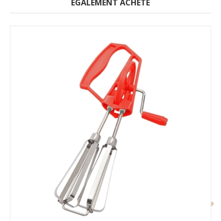
ÉGALEMENT ACHETÉ