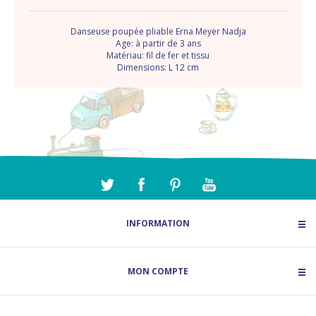
Danseuse poupée pliable Erna Meyer Nadja
Age: à partir de 3 ans
Matériau: fil de fer et tissu
Dimensions: L 12 cm
INFORMATION
MON COMPTE