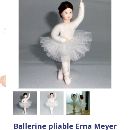
Ballerine pliable Erna Meyer